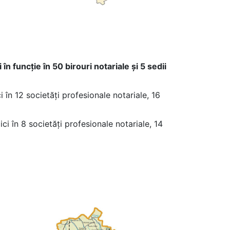
în funcție în 50 birouri notariale și 5 sedii
 în 12 societăți profesionale notariale, 16
i în 8 societăți profesionale notariale, 14