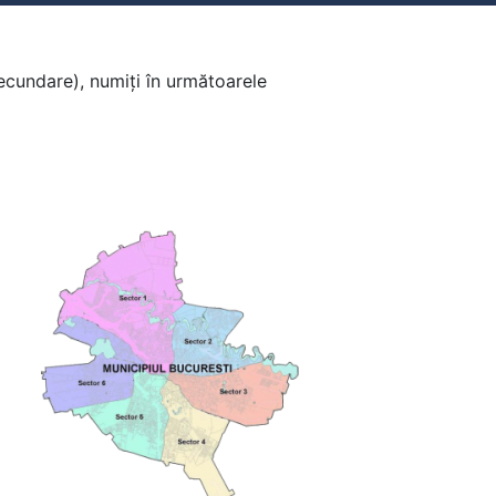
secundare), numiți în următoarele