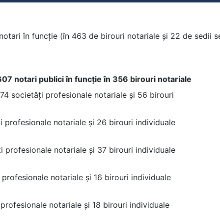
otari în funcție (în 463 de birouri notariale și 22 de sedii 
 notari publici în funcție în 356 birouri notariale
 74 societăți profesionale notariale și 56 birouri
i profesionale notariale și 26 birouri individuale
i profesionale notariale și 37 birouri individuale
 profesionale notariale și 16 birouri individuale
 profesionale notariale și 18 birouri individuale