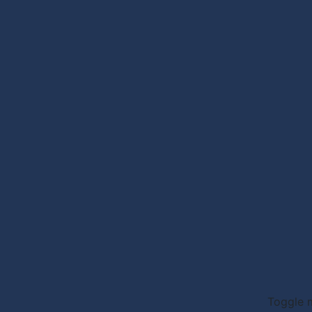
Toggle m