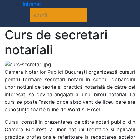
Intranet
Curs de secretari
notariali
Camera Notarilor Publici București organizează cursuri
pentru formare secretari notarii în scopul dobândirii
unor noțiuni de teorie și practică notarială de către cei
interesați să devină angajați ai unui birou notarial.
La
curs se poate înscrie orice absolvent de liceu care are
cunoștințe foarte bune de Word și Excel.
Cursul constă în prezentarea de către notari publici din
Camera București a unor noțiuni teoretice și aplicații
practice profesionale referitoare la redactarea actelor