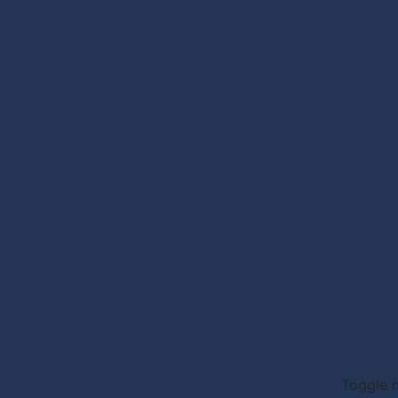
Toggle m